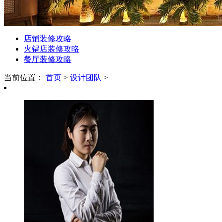
店铺装修攻略
火锅店装修攻略
餐厅装修攻略
当前位置：
首页
>
设计团队
>