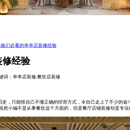
老板们必看的串串店装修经验
装修经验
键词：串串店装修,餐饮店装修
，只能怪自己不懂正确的经营方式，令自己走上了不少的奋斗
虽然小编不是从事餐饮这个方面的，但是餐厅店铺装修却是专业