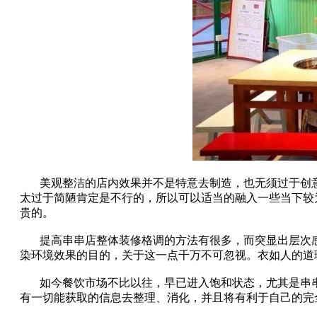
美观整洁的店内效果并不是特意去制造，也无须过于创
太过于简陋肯定是不行的，所以可以适当的融入一些当下较
贵的。
提高串串店整体装修格调的方法有很多，而突显出层次
染环境效果的目的，关于这一点千万不可忽视。衣如人的道
如今餐饮市场不比以往，早已进入饱和状态，尤其是串
有一切能获取的信息去整理、消化，并且将有利于自己的完