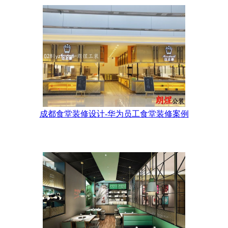
成都食堂装修设计-华为员工食堂装修案例