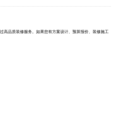
户提供过高品质装修服务。如果您有方案设计、预算报价、装修施工