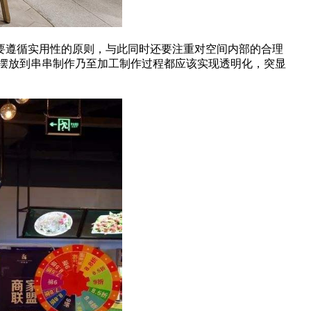
要遵循实用性的原则，与此同时还要注重对空间内部的合理
摆放到串串制作乃至加工制作过程都应该实现透明化，突显