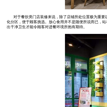
对于餐饮类门店装修来说，除了店铺所处位置极为重要
化分区，便于顾客挑选。放心食用并不是随便所说而已，站
出干净卫生才能令顾客对进餐环境所抱有期待。