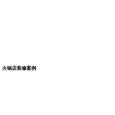
火锅店装修案例