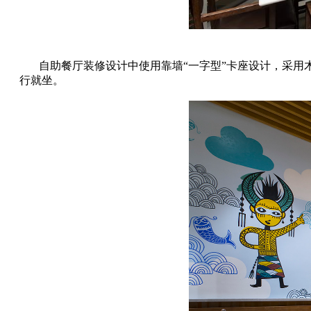
自助餐厅装修设计中使用靠墙“一字型”卡座设计，采
行就坐。