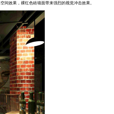
修空间效果，裸红色砖墙面带来强烈的视觉冲击效果。