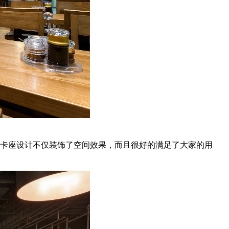
过卡座设计不仅装饰了空间效果，而且很好的满足了大家的用