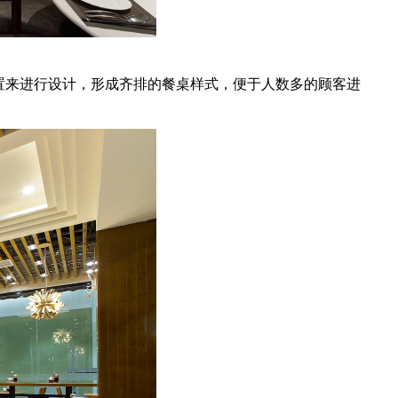
置来进行设计，形成齐排的餐桌样式，便于人数多的顾客进