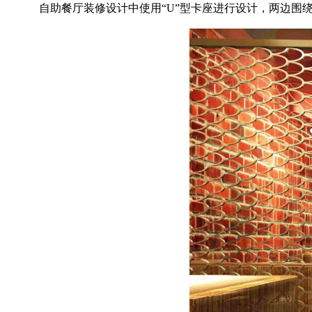
自助餐厅装修设计中使用“U”型卡座进行设计，两边