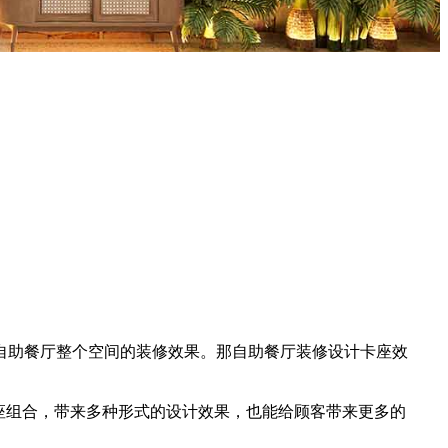
助餐厅整个空间的装修效果。那自助餐厅装修设计卡座效
座组合，带来多种形式的设计效果，也能给顾客带来更多的