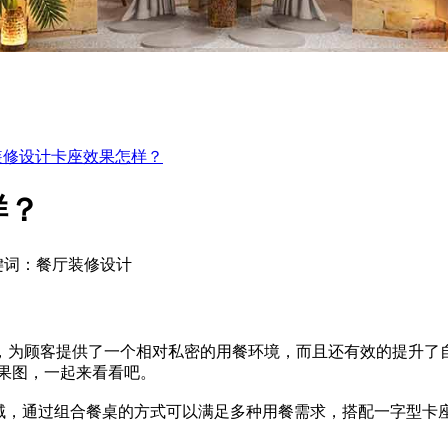
装修设计卡座效果怎样？
样？
键词：餐厅装修设计
为顾客提供了一个相对私密的用餐环境，而且还有效的提升了自
果图，一起来看看吧。
区域，通过组合餐桌的方式可以满足多种用餐需求，搭配一字型卡