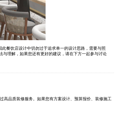
因此餐饮店设计中切勿过于追求单一的设计思路，需要与照
法与理解，如果您还有更好的建议，请在下方一起参与讨论
户提供过高品质装修服务。如果您有方案设计、预算报价、装修施工