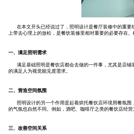
在本文开头已经说过了，照明设计是餐厅装修中的重要
上带去心理上的放松，是餐饮装修里相对重要的必要存在。
一、满足照明需求
满足基础照明是餐饮店都会去做的一件事，尤其是店铺
的满足人为视觉能见度需求。
二、营造空间氛围
照明设计的另一个作用是起着烘托餐饮店环境用餐氛围
的气氛也自然不同。例如，酒吧、咖啡厅之类的餐饮店经营
三、改善空间关系