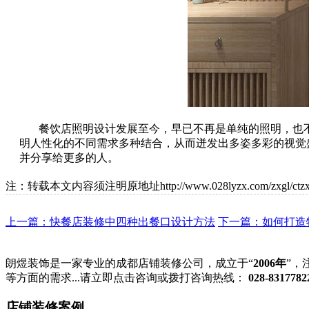
餐饮店照明设计发展至今，早已不再是单纯的照明，也
明人性化的不同需求多种结合，从而迸发出多姿多彩的视觉
并分享给更多的人。
注：转载本文内容须注明原地址http://www.028lyzx.com/zxgl/ctzx/6
上一篇：快餐店装修中四种出餐口设计方法
下一篇：如何打造
朗煜装饰是一家专业的成都店铺装修公司，成立于“
2006年
”，
等方面的需求...请立即点击咨询或拨打咨询热线：
028-8317782
店铺装修案例