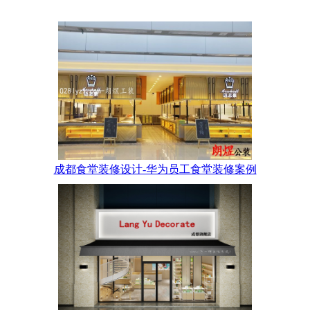
成都食堂装修设计-华为员工食堂装修案例