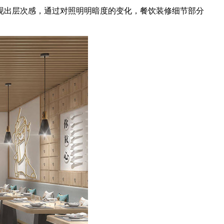
现出层次感，通过对照明明暗度的变化，餐饮装修细节部分