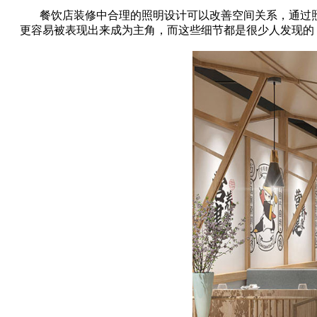
餐饮店装修中合理的照明设计可以改善空间关系，通过
更容易被表现出来成为主角，而这些细节都是很少人发现的