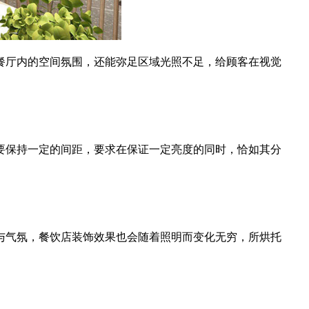
餐厅内的空间氛围，还能弥足区域光照不足，给顾客在视觉
要保持一定的间距，要求在保证一定亮度的同时，恰如其分
与气氛，餐饮店装饰效果也会随着照明而变化无穷，所烘托