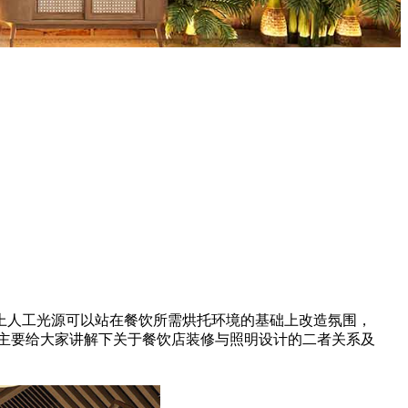
人工光源可以站在餐饮所需烘托环境的基础上改造氛围，
主要给大家讲解下关于餐饮店装修与照明设计的二者关系及