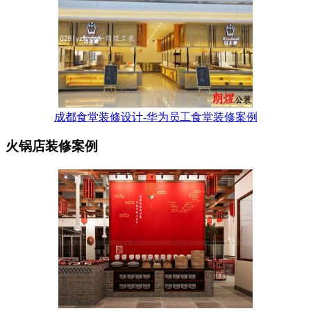
成都食堂装修设计-华为员工食堂装修案例
火锅店装修案例