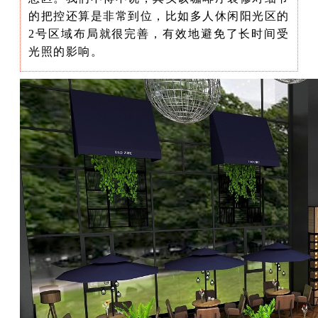
的把控还算是非常到位，比如多人休闲阳光区的
2号区域布局就很完善，有效地避免了长时间受
光照的影响。