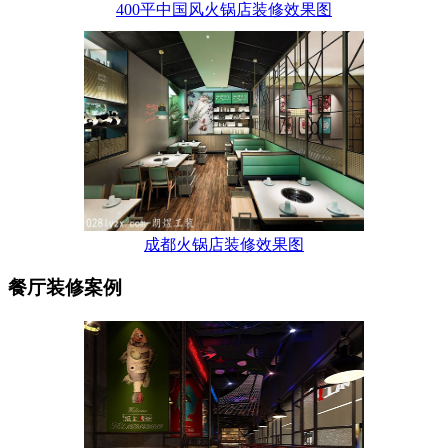
400平中国风火锅店装修效果图
成都火锅店装修效果图
餐厅装修案例