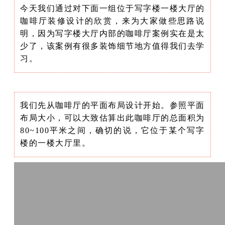
今天我们通过对下面一组位于写字楼一楼大厅的
咖啡厅装修设计的欣赏，来为大家做些思路说
明，因为写字楼大厅内部的咖啡厅案例实在是太
少了，该案例有很多装饰细节地方值得我们去学
习。
我们先从咖啡厅的平面布局设计开始。参照平面
布局大小，可以大致估算出此咖啡厅的总面积为
80~100平米之间，确切的说，它位于某个写字
楼的一楼大厅里。