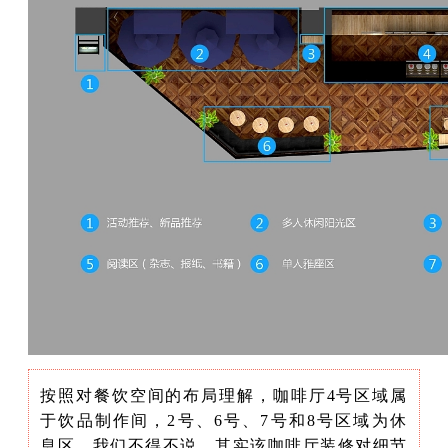
按照对餐饮空间的布局理解，咖啡厅4号区域属
于饮品制作间，2号、6号、7号和8号区域为休
息区。我们不得不说，其实该咖啡厅装修对细节