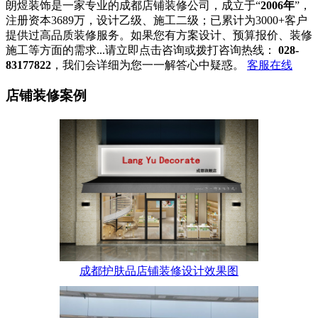
朗煜装饰是一家专业的成都店铺装修公司，成立于“
2006年
”，
注册资本3689万，设计乙级、施工二级；已累计为3000+客户
提供过高品质装修服务。如果您有方案设计、预算报价、装修
施工等方面的需求...请立即点击咨询或拨打咨询热线：
028-
83177822
，我们会详细为您一一解答心中疑惑。
客服在线
店铺装修案例
成都护肤品店铺装修设计效果图