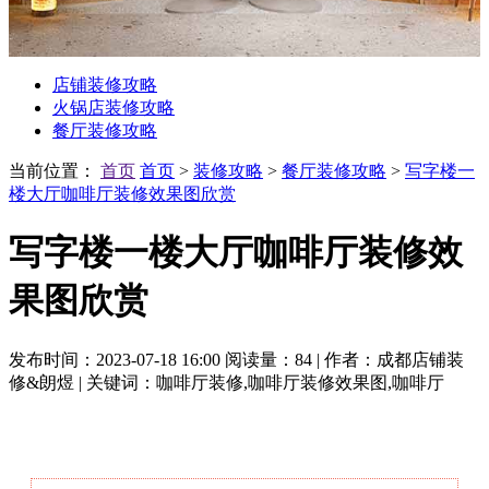
店铺装修攻略
火锅店装修攻略
餐厅装修攻略
当前位置：
首页
首页
>
装修攻略
>
餐厅装修攻略
>
写字楼一
楼大厅咖啡厅装修效果图欣赏
写字楼一楼大厅咖啡厅装修效
果图欣赏
发布时间：2023-07-18 16:00
阅读量：84
|
作者：成都店铺装
修&朗煜
|
关键词：咖啡厅装修,咖啡厅装修效果图,咖啡厅