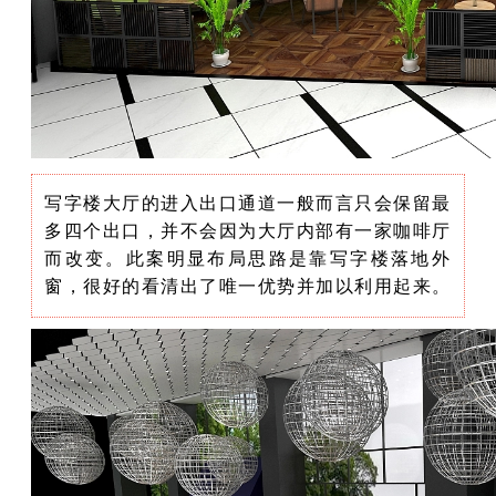
写字楼大厅的进入出口通道一般而言只会保留最
多四个出口，并不会因为大厅内部有一家咖啡厅
而改变。此案明显布局思路是靠写字楼落地外
窗，很好的看清出了唯一优势并加以利用起来。