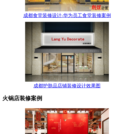
成都食堂装修设计-华为员工食堂装修案例
成都护肤品店铺装修设计效果图
火锅店装修案例