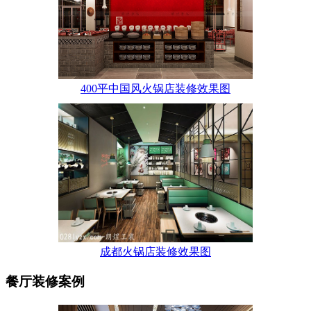
400平中国风火锅店装修效果图
成都火锅店装修效果图
餐厅装修案例