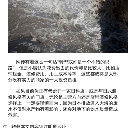
网传有着这么一句话“转型或许是一个不错的思
路”，但是小编认为花费出去的代价却是比较大，比如店
铺租金、装修费用、用工成本等等，这些都或将是大部
分没有实力的商家的一大投资负担。
如果目前你正有考虑开一家日料店，或是与日式装
修风格有关的门店，无论是主营方向还是店铺装修风格
选择上，一定要谨慎而为，因为日本排放进入大海的废
水不仅对水产物有着影响，还会对地下的饮水质量造成
危害。
注：转载本文内容须注明原地址