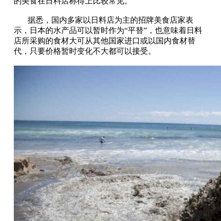
的美食在日料店称得上比较常见。
据悉，国内多家以日料店为主的招牌美食店家表
示，日本的水产品可以暂时作为“平替”，也意味着日料
店所采购的食材大可从其他国家进口或以国内食材替
代，只要价格暂时变化不大都可以接受。