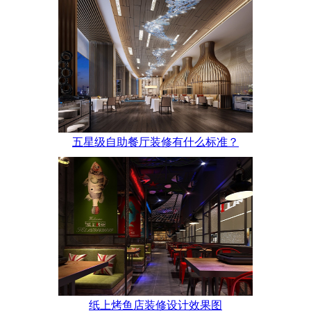
五星级自助餐厅装修有什么标准？
纸上烤鱼店装修设计效果图