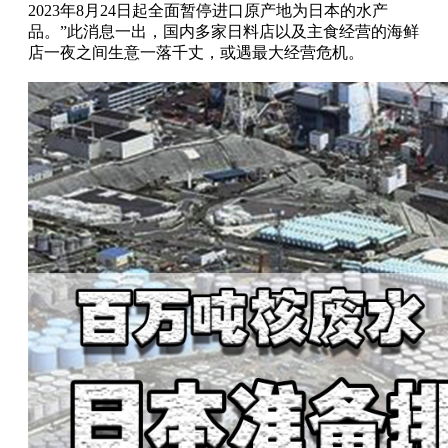
2023年8月24日起全面暂停进口原产地为日本的水产
品。”此消息一出，国内多家日料店以及主食经营的海鲜
店一夜之间生意一落千丈，或遇最大经营危机。