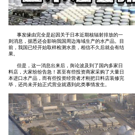
事发缘由完全是起因关于日本近期核辐射排放的一
则消息，据悉还会影响我国周边海域生产的水产品。目
前，我国已经开始取样检测水质，相信不久后就会有结
果。
但是，这一消息出来后，舆论波及到了国内多家日
料店，大家纷纷告急！甚至有些投资商家采购了大量日
本进口水产品，而有些投资经营者才刚把日料店装修完
毕，还尚未开始正式营业就遇到此类事情发生。