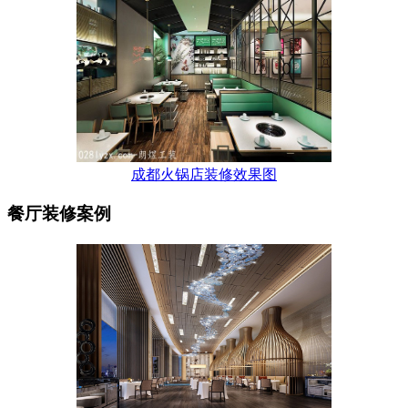
成都火锅店装修效果图
餐厅装修案例