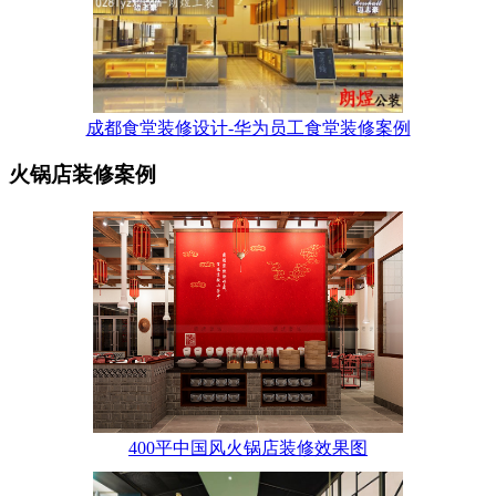
成都食堂装修设计-华为员工食堂装修案例
火锅店装修案例
400平中国风火锅店装修效果图