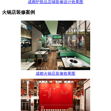
成都护肤品店铺装修设计效果图
火锅店装修案例
成都火锅店装修效果图