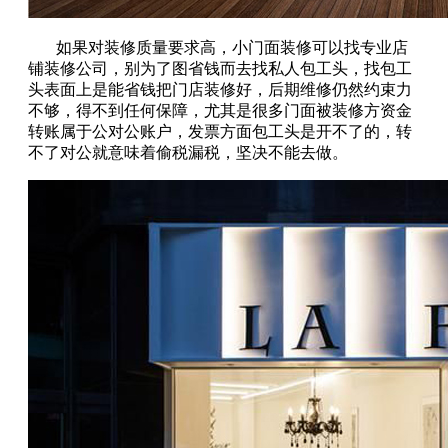
如果对装修质量要求高，小门面装修可以找专业店
铺装修公司，别为了图省钱而去找私人包工头，找包工
头表面上是能省钱把门店装修好，后期维修仍然约束力
不够，得不到任何保障，尤其是很多门面被装修方资金
转账属于公对公账户，发票方面包工头是开不了的，转
不了对公就意味着偷税漏税，坚决不能去做。