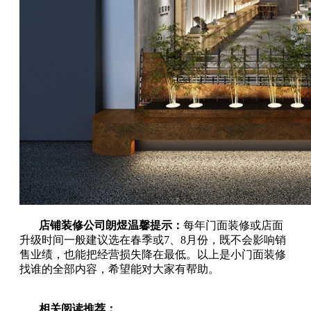
店铺装修公司朗煜温馨提示：
每年门面装修或店面
升级时间一般建议选在春季或7、8月份，既不会影响销
售业绩，也能把经营损失降在最低。以上是小门面装修
找谁的全部内容，希望能对大家有帮助。
相关阅读推荐：