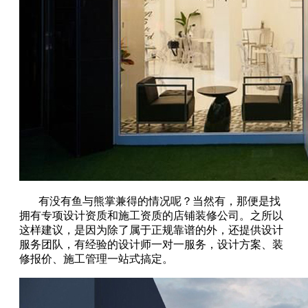
有没有鱼与熊掌兼得的情况呢？当然有，那便是找
拥有专项设计资质和施工资质的店铺装修公司。之所以
这样建议，是因为除了属于正规靠谱的外，还提供设计
服务团队，有经验的设计师一对一服务，设计方案、装
修报价、施工管理一站式搞定。