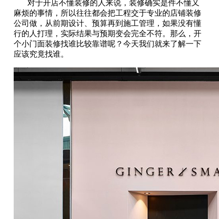
对于开店不懂装修的人来说，装修确实是件不懂又
麻烦的事情，所以往往都会把工程交于专业的店铺装修
公司做，从前期设计、预算再到施工管理，如果没有懂
行的人打理，实际结果与预期变会完全不符。那么，开
个小门面装修找谁比较靠谱呢？今天我们就来了解一下
应该究竟找谁。