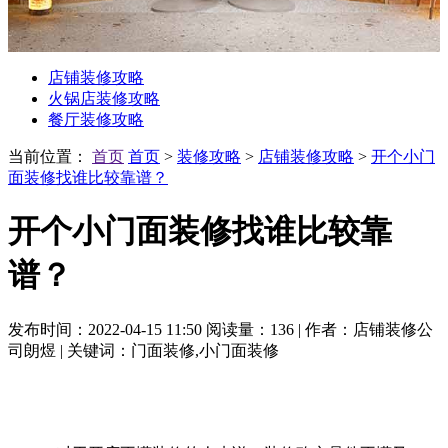
店铺装修攻略
火锅店装修攻略
餐厅装修攻略
当前位置：
首页
首页
>
装修攻略
>
店铺装修攻略
>
开个小门
面装修找谁比较靠谱？
开个小门面装修找谁比较靠
谱？
发布时间：2022-04-15 11:50
阅读量：136
|
作者：店铺装修公
司朗煜
|
关键词：门面装修,小门面装修