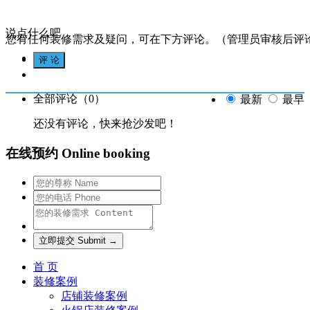
说点什么吧
您有任何装修需求及疑问，可在下方评论。（管理员审核后评
全部评论（
0
）
最新
最早
还没有评论，快来抢沙发吧！
在线预约 Online booking
首 页
装修案例
店铺装修案例