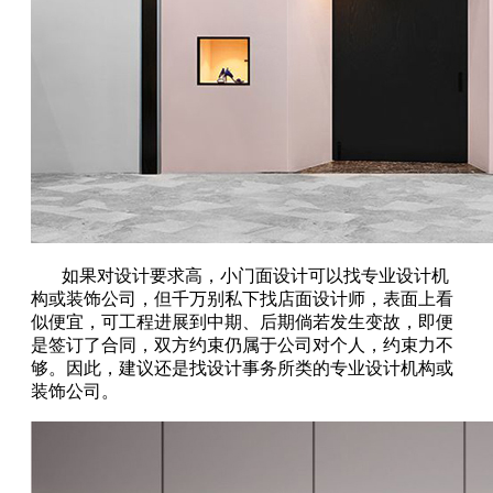
如果对设计要求高，小门面设计可以找专业设计机
构或装饰公司，但千万别私下找店面设计师，表面上看
似便宜，可工程进展到中期、后期倘若发生变故，即便
是签订了合同，双方约束仍属于公司对个人，约束力不
够。因此，建议还是找设计事务所类的专业设计机构或
装饰公司。