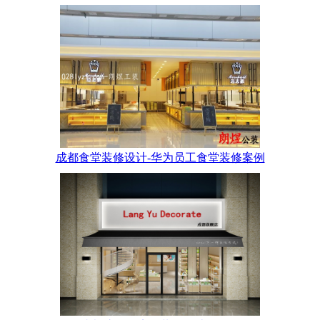
成都食堂装修设计-华为员工食堂装修案例