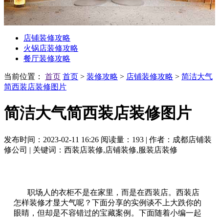
店铺装修攻略
火锅店装修攻略
餐厅装修攻略
当前位置：
首页
首页
>
装修攻略
>
店铺装修攻略
>
简洁大气
简西装店装修图片
简洁大气简西装店装修图片
发布时间：2023-02-11 16:26
阅读量：193
|
作者：成都店铺装
修公司
|
关键词：西装店装修,店铺装修,服装店装修
职场人的衣柜不是在家里，而是在西装店。西装店
怎样装修才显大气呢？下面分享的实例谈不上大跌你的
眼睛，但却是不容错过的宝藏案例。下面随着小编一起