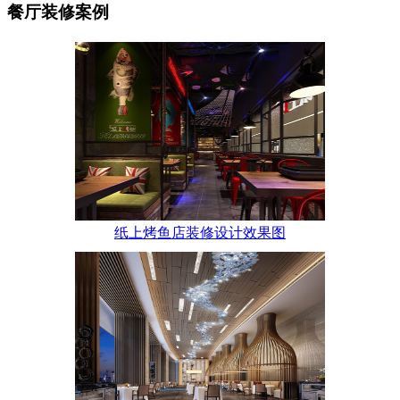
餐厅装修案例
纸上烤鱼店装修设计效果图