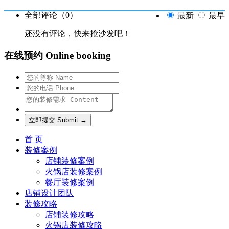
全部评论（
0
）
最新
最早
还没有评论，快来抢沙发吧！
在线预约 Online booking
首 页
装修案例
店铺装修案例
火锅店装修案例
餐厅装修案例
店铺设计团队
装修攻略
店铺装修攻略
火锅店装修攻略