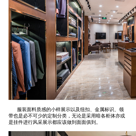
服装面料质感的小样展示以及纽扣、金属标识、领
带也是必不可少的定制分类，无论是采用暗各柜体亦或
是挂件进行风采展示都应该做到面面俱到。