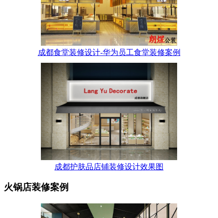
成都食堂装修设计-华为员工食堂装修案例
成都护肤品店铺装修设计效果图
火锅店装修案例