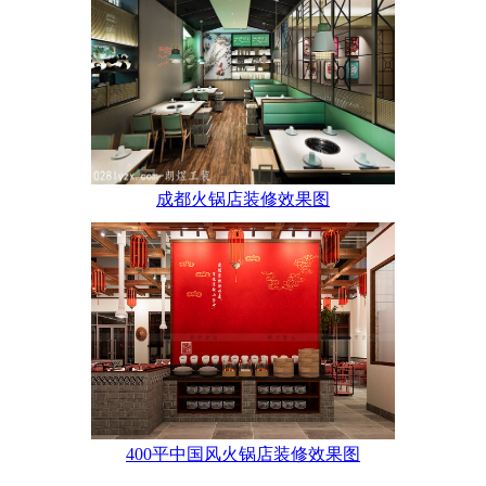
成都火锅店装修效果图
400平中国风火锅店装修效果图