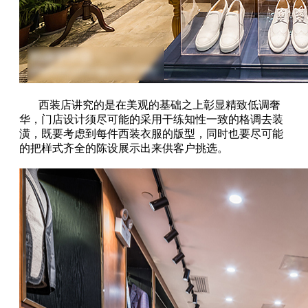
西装店讲究的是在美观的基础之上彰显精致低调奢
华，门店设计须尽可能的采用干练知性一致的格调去装
潢，既要考虑到每件西装衣服的版型，同时也要尽可能
的把样式齐全的陈设展示出来供客户挑选。