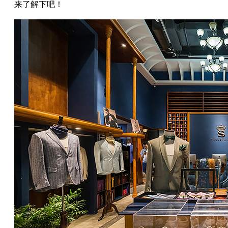
来了解下吧！