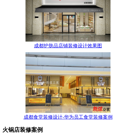
成都护肤品店铺装修设计效果图
成都食堂装修设计-华为员工食堂装修案例
火锅店装修案例