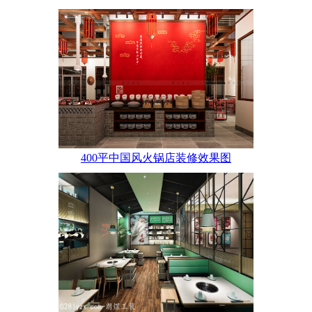
400平中国风火锅店装修效果图