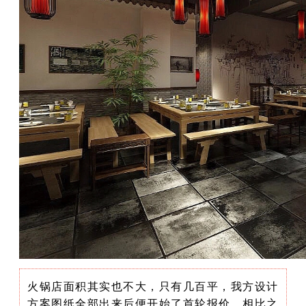
火锅店面积其实也不大，只有几百平，我方设计
方案图纸全部出来后便开始了首轮报价，相比之