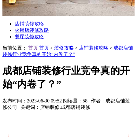
店铺装修攻略
火锅店装修攻略
餐厅装修攻略
当前位置：
首页
首页
>
装修攻略
>
店铺装修攻略
>
成都店铺
装修行业竞争真的开始“内卷了？”
成都店铺装修行业竞争真的开
始“内卷了？”
发布时间：2023-06-30 09:52
阅读量：58
|
作者：成都店铺装
修公司
|
关键词：店铺装修,成都店铺装修