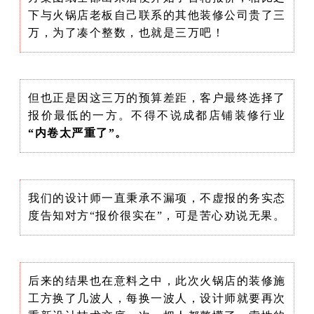
下与火锅店老板自己联系的其他装修公司贵了三
万，为了凑个整数，也就是三万吧！
但也正是因这三万的预算差距，客户最终选择了
报价最低的一方。不得不说成都店铺装修行业
“内卷太严重了”。
我们的设计师一直秉承不漏项，不虚报的务实态
度告知对方“报价很实在”，可是苦心劝说无果。
后来的结果也在意料之中，此次火锅店的装修施
工方换了几波人，每换一波人，设计师就要再次