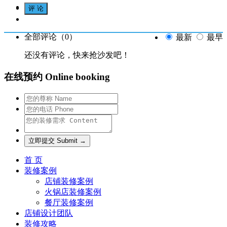
全部评论（
0
）
最新
最早
还没有评论，快来抢沙发吧！
在线预约 Online booking
首 页
装修案例
店铺装修案例
火锅店装修案例
餐厅装修案例
店铺设计团队
装修攻略