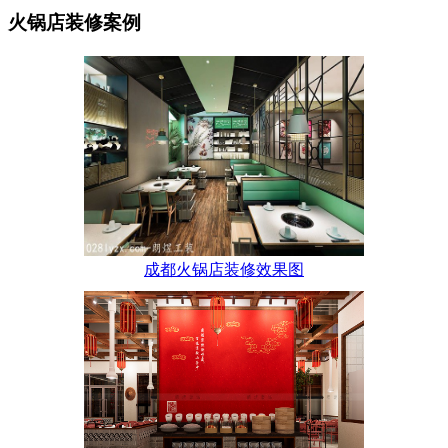
火锅店装修案例
成都火锅店装修效果图