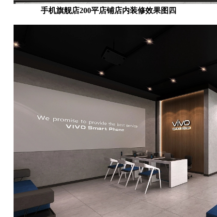
手机旗舰店200平店铺店内装修效果图四