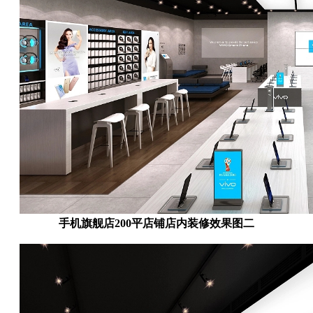
手机旗舰店200平店铺店内装修效果图二