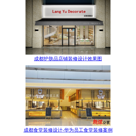
成都护肤品店铺装修设计效果图
成都食堂装修设计-华为员工食堂装修案例