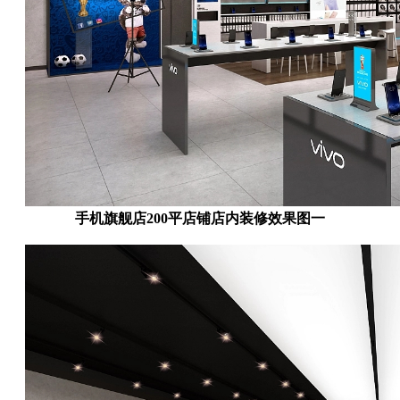
手机旗舰店200平店铺店内装修效果图一