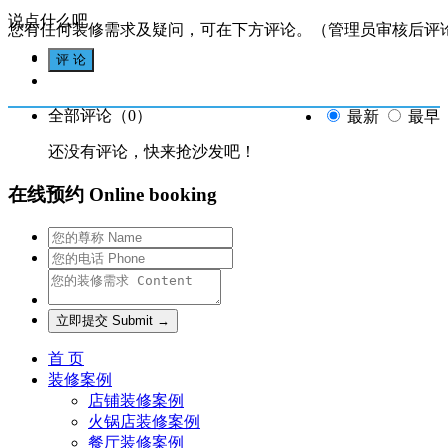
说点什么吧
您有任何装修需求及疑问，可在下方评论。（管理员审核后评
全部评论（
0
）
最新
最早
还没有评论，快来抢沙发吧！
在线预约 Online booking
首 页
装修案例
店铺装修案例
火锅店装修案例
餐厅装修案例