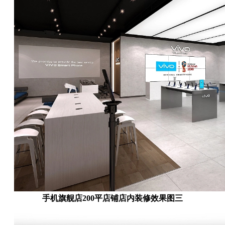
手机旗舰店200平店铺店内装修效果图三