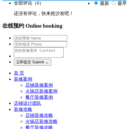
全部评论（
0
）
最新
最早
还没有评论，快来抢沙发吧！
在线预约 Online booking
首 页
装修案例
店铺装修案例
火锅店装修案例
餐厅装修案例
店铺设计团队
装修攻略
店铺装修攻略
火锅店装修攻略
餐厅装修攻略