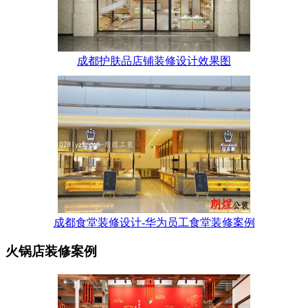
成都护肤品店铺装修设计效果图
成都食堂装修设计-华为员工食堂装修案例
火锅店装修案例