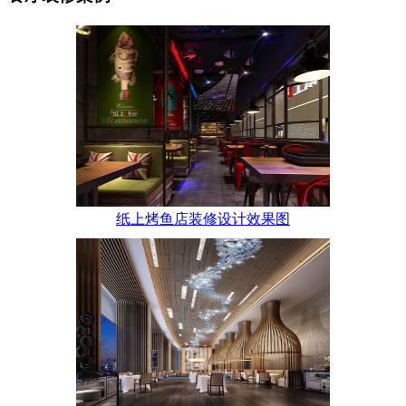
纸上烤鱼店装修设计效果图