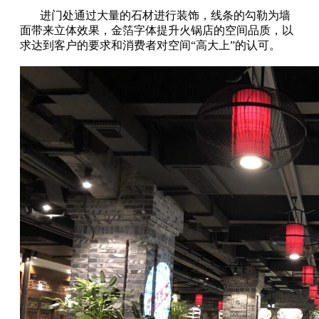
进门处通过大量的石材进行装饰，线条的勾勒为墙
面带来立体效果，金箔字体提升火锅店的空间品质，以
求达到客户的要求和消费者对空间“高大上”的认可。