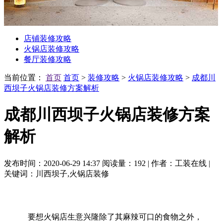
店铺装修攻略
火锅店装修攻略
餐厅装修攻略
当前位置：
首页
首页
>
装修攻略
>
火锅店装修攻略
>
成都川
西坝子火锅店装修方案解析
成都川西坝子火锅店装修方案
解析
发布时间：2020-06-29 14:37
阅读量：192
|
作者：工装在线
|
关键词：川西坝子,火锅店装修
要想火锅店生意兴隆除了其麻辣可口的食物之外，