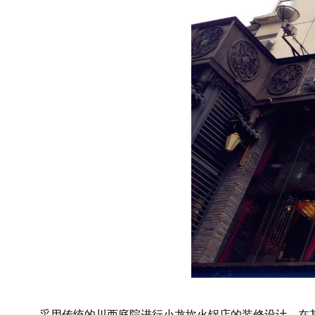
采用传统的川西庭院进行小龙坎火锅店的装修设计，在