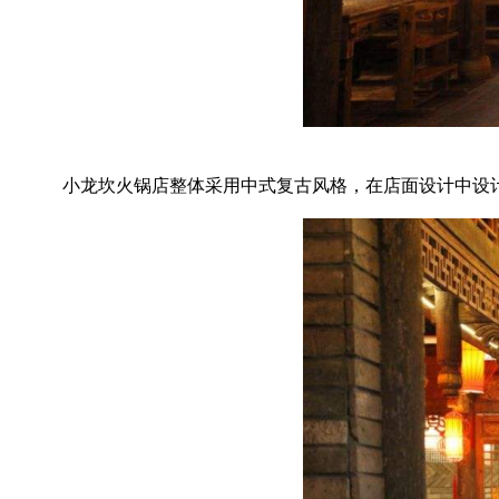
小龙坎火锅店整体采用中式复古风格，在店面设计中设