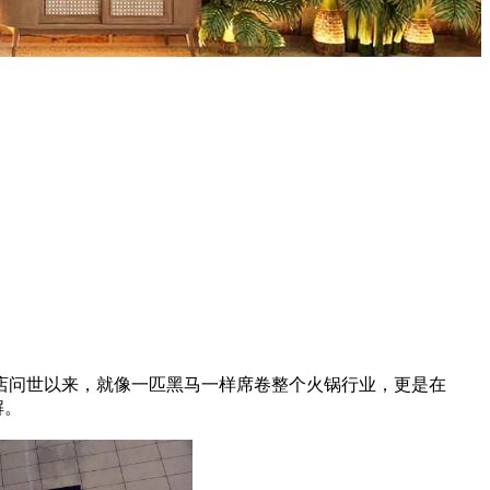
店问世以来，就像一匹黑马一样席卷整个火锅行业，更是在
解。