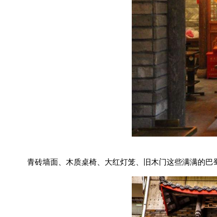
青砖墙面、木质桌椅、大红灯笼、旧木门这些满满的巴