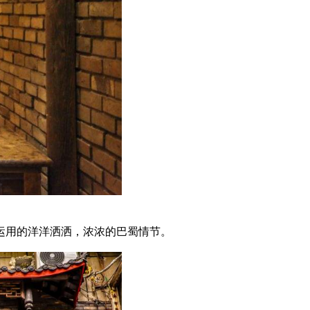
运用的洋洋洒洒，浓浓的巴蜀情节。