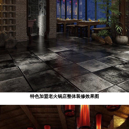
特色加盟老火锅店整体装修效果图