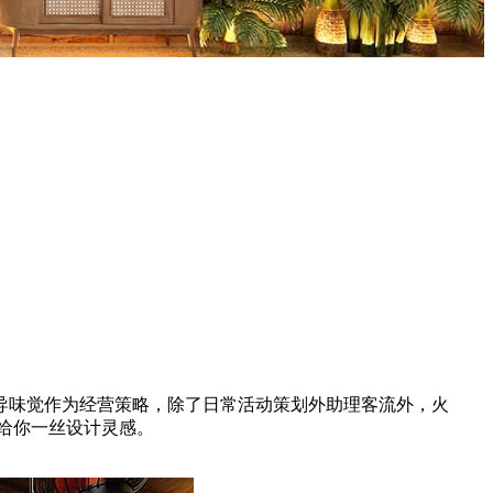
味觉作为经营策略，除了日常活动策划外助理客流外，火
给你一丝设计灵感。