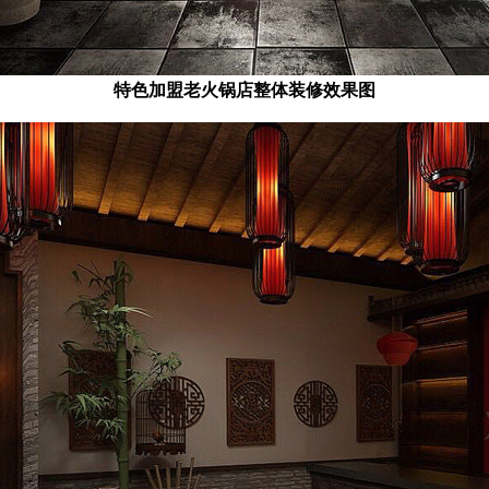
特色加盟老火锅店整体装修效果图