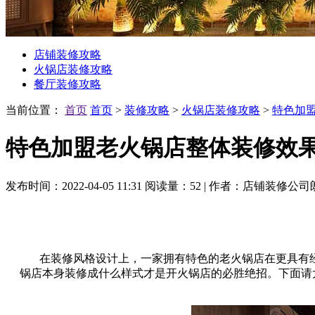
店铺装修攻略
火锅店装修攻略
餐厅装修攻略
当前位置：
首页
首页
>
装修攻略
>
火锅店装修攻略
>
特色加
特色加盟老火锅店整体装修效
发布时间：2022-04-05 11:31
阅读量：52
|
作者：店铺装修公司
在装修风格设计上，一家拥有特色的老火锅店在更具有经
锅店本身装修成什么样式才是开火锅店的必胜绝招。下面请