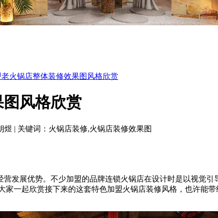
盟老火锅店整体装修效果图风格欣赏
果图风格欣赏
朗煜
|
关键词：火锅店装修,火锅店装修效果图
营发展优势。不少加盟的品牌连锁火锅店在设计时是以视觉引导
大家一起欣赏接下来的这套特色加盟火锅店装修风格，也许能带