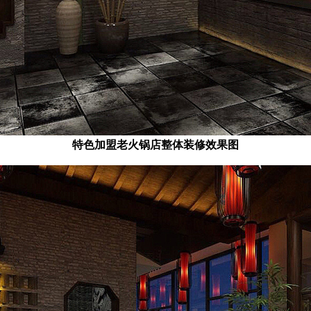
特色加盟老火锅店整体装修效果图