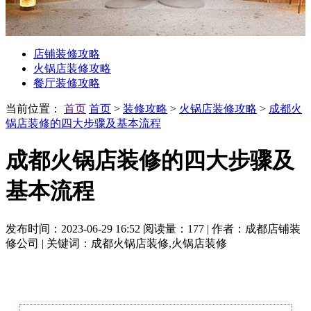
店铺装修攻略
火锅店装修攻略
餐厅装修攻略
当前位置：
首页
首页
>
装修攻略
>
火锅店装修攻略
>
成都火
锅店装修的四大步骤及基本流程
成都火锅店装修的四大步骤及
基本流程
发布时间：2023-06-29 16:52
阅读量：177
|
作者：成都店铺装
修公司
|
关键词：成都火锅店装修,火锅店装修