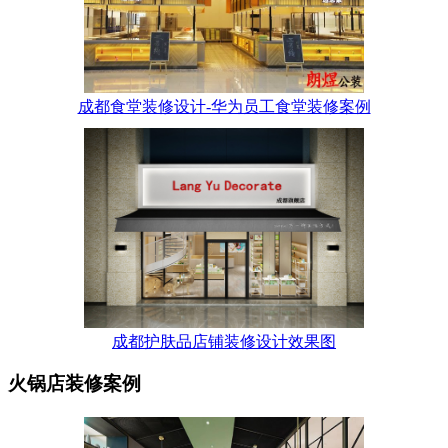
成都食堂装修设计-华为员工食堂装修案例
成都护肤品店铺装修设计效果图
火锅店装修案例