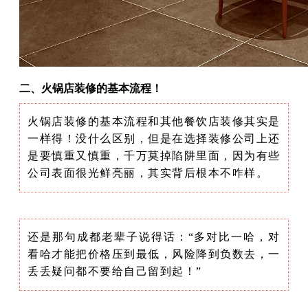
二、火锅店装修的基本流程！
火锅店装修的基本流程和其他餐饮店装修其实是
一样得！没什么区别，但是在选择装修公司上还
是要慎重又慎重，千万莫掉陷阱里面，因为有些
公司表面很光鲜亮丽，其实背后根本不咋样。
还是那句成都老辈子说得话：“多对比一哈，对
看哈才能把价格压到最低，风险降到负数去，一
丢丢疑问都不要给自己留到起！”