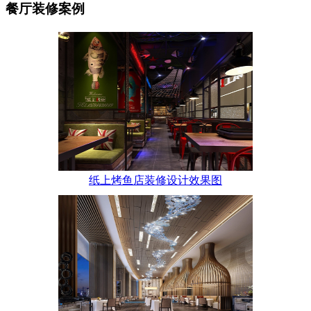
餐厅装修案例
纸上烤鱼店装修设计效果图