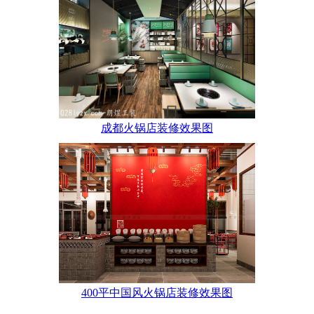
成都火锅店装修效果图
400平中国风火锅店装修效果图