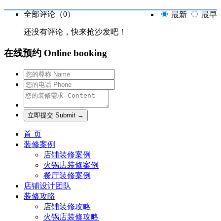
全部评论（
0
）
最新
最早
还没有评论，快来抢沙发吧！
在线预约 Online booking
首 页
装修案例
店铺装修案例
火锅店装修案例
餐厅装修案例
店铺设计团队
装修攻略
店铺装修攻略
火锅店装修攻略