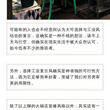
可能有的人也会不经意间认为大可选择与工业风
结合的复古，这确实是一种不错的想法，谈不上
天马行空，但确实在现实生活中被大众所认可，
如今也有不少的推崇者。
另外，选择工业复古风确实是种省钱的可行性方
法，因为它足够简单好看，突破了我们对另类审
美的局限性。
除了以上聊的火锅店装修风格以外，其实还有一