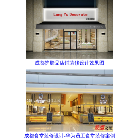
成都护肤品店铺装修设计效果图
成都食堂装修设计-华为员工食堂装修案例