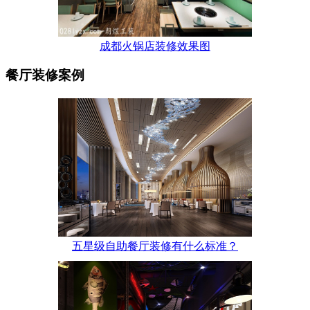
成都火锅店装修效果图
餐厅装修案例
五星级自助餐厅装修有什么标准？