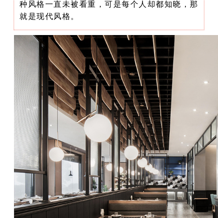
种风格一直未被看重，可是每个人却都知晓，那
就是现代风格。