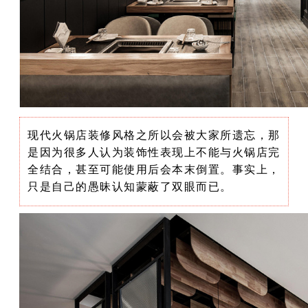
现代火锅店装修风格之所以会被大家所遗忘，那
是因为很多人认为装饰性表现上不能与火锅店完
全结合，甚至可能使用后会本末倒置。事实上，
只是自己的愚昧认知蒙蔽了双眼而已。