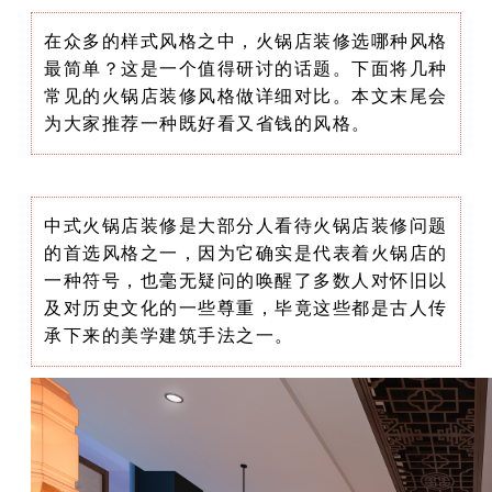
在众多的样式风格之中，火锅店装修选哪种风格
最简单？这是一个值得研讨的话题。下面将几种
常见的火锅店装修风格做详细对比。本文末尾会
为大家推荐一种既好看又省钱的风格。
中式火锅店装修是大部分人看待火锅店装修问题
的首选风格之一，因为它确实是代表着火锅店的
一种符号，也毫无疑问的唤醒了多数人对怀旧以
及对历史文化的一些尊重，毕竟这些都是古人传
承下来的美学建筑手法之一。