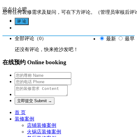
说点什么吧
您有任何装修需求及疑问，可在下方评论。（管理员审核后评
全部评论（
0
）
最新
最早
还没有评论，快来抢沙发吧！
在线预约 Online booking
首 页
装修案例
店铺装修案例
火锅店装修案例