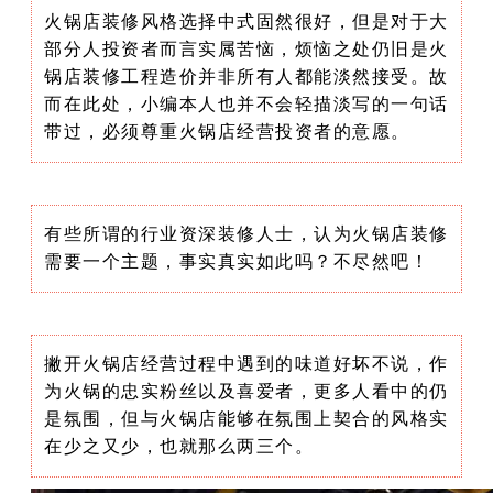
火锅店装修风格选择中式固然很好，但是对于大
部分人投资者而言实属苦恼，烦恼之处仍旧是火
锅店装修工程造价并非所有人都能淡然接受。故
而在此处，小编本人也并不会轻描淡写的一句话
带过，必须尊重火锅店经营投资者的意愿。
有些所谓的行业资深装修人士，认为火锅店装修
需要一个主题，事实真实如此吗？不尽然吧！
撇开火锅店经营过程中遇到的味道好坏不说，作
为火锅的忠实粉丝以及喜爱者，更多人看中的仍
是氛围，但与火锅店能够在氛围上契合的风格实
在少之又少，也就那么两三个。