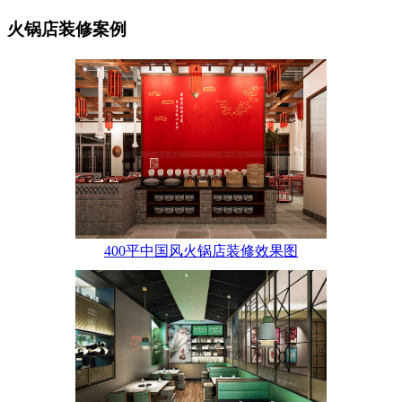
火锅店装修案例
400平中国风火锅店装修效果图