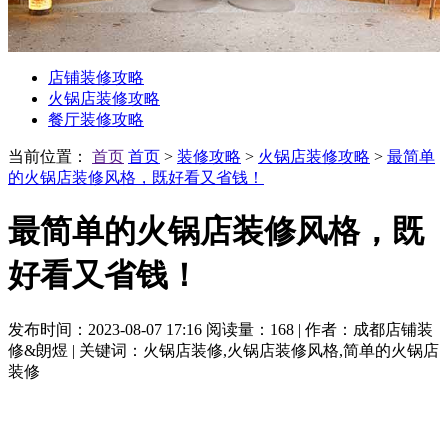
店铺装修攻略
火锅店装修攻略
餐厅装修攻略
当前位置：
首页
首页
>
装修攻略
>
火锅店装修攻略
>
最简单
的火锅店装修风格，既好看又省钱！
最简单的火锅店装修风格，既
好看又省钱！
发布时间：2023-08-07 17:16
阅读量：168
|
作者：成都店铺装
修&朗煜
|
关键词：火锅店装修,火锅店装修风格,简单的火锅店
装修