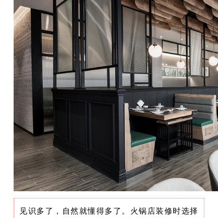
见识多了，自然就懂得多了。火锅店装修时选择