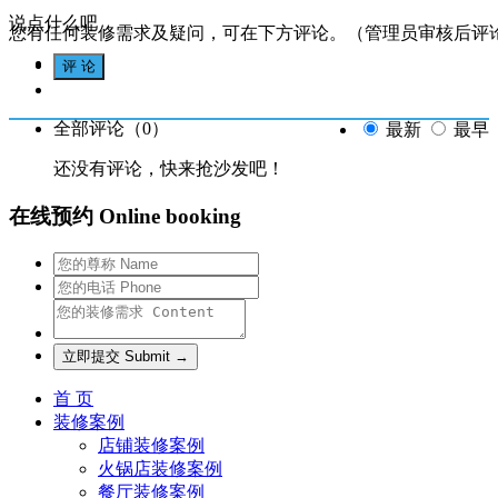
说点什么吧
您有任何装修需求及疑问，可在下方评论。（管理员审核后评
全部评论（
0
）
最新
最早
还没有评论，快来抢沙发吧！
在线预约 Online booking
首 页
装修案例
店铺装修案例
火锅店装修案例
餐厅装修案例