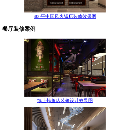
400平中国风火锅店装修效果图
餐厅装修案例
纸上烤鱼店装修设计效果图