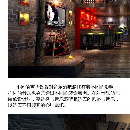
不同的声响设备对音乐酒吧装修有着不同的影响，
不同的音乐也会营造出不同的装饰氛围。在对音乐酒吧
装修设计时，要选择与音乐酒吧相适应的风格与音乐，
以适应不同顾客的心理需求。