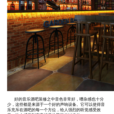
好的音乐酒吧装修之中音色非常好，嘈杂感也十分
少，这些都是来源于一个好的声响设备。它可以使得音
乐充斥在酒吧的每一个方位，给人强烈的听觉感受效