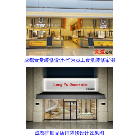
成都食堂装修设计-华为员工食堂装修案例
成都护肤品店铺装修设计效果图