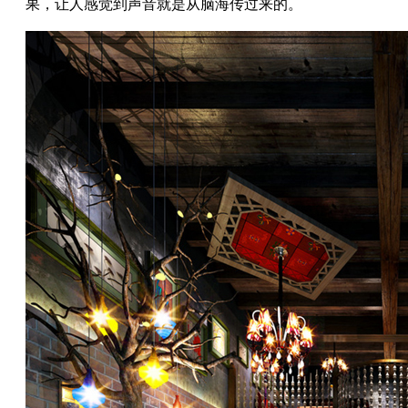
果，让人感觉到声音就是从脑海传过来的。