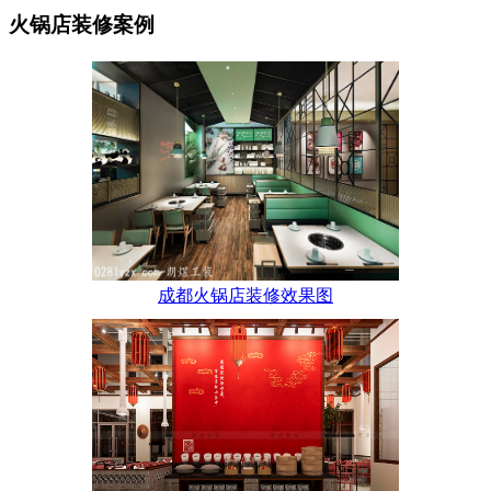
火锅店装修案例
成都火锅店装修效果图