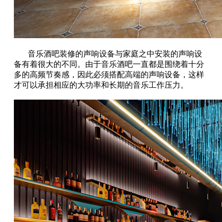
音乐酒吧装修的声响设备与家庭之中安装的声响设
备有着很大的不同。由于音乐酒吧一直都是围绕着十分
多的高频节奏感，因此必须搭配高端的声响设备，这样
才可以承担相应的大功率和长期的音乐工作压力。